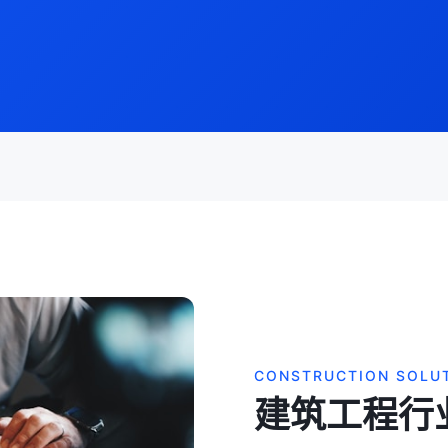
CONSTRUCTION SOLU
建筑工程行