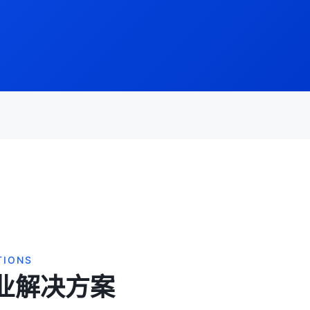
TIONS
业解决方案