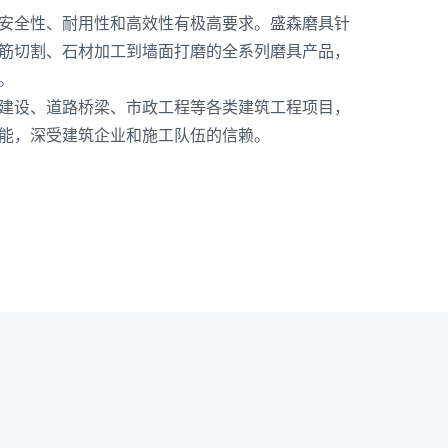
安全性、耐用性和高效性有极高要求。盛森磨具针
筋切割、石材加工到墙面打磨的全系列磨具产品，
。
建设、道路桥梁、市政工程等各类建筑工程项目，
能，深受建筑企业和施工队伍的信赖。