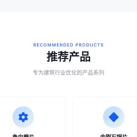
RECOMMENDED PRODUCTS
推荐产品
专为建筑行业优化的产品系列