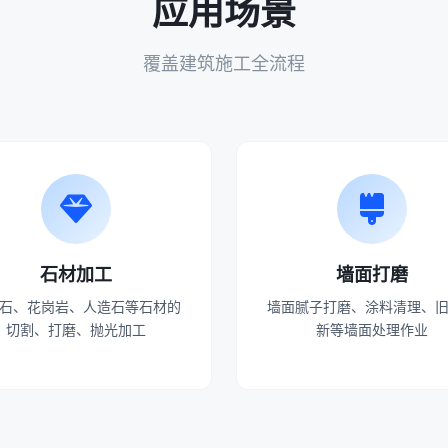
应用场景
覆盖建筑施工全流程
石材加工
墙面打磨
石、花岗岩、人造石等石材的
墙面腻子打磨、涂料清理、
切割、打磨、抛光加工
新等墙面处理作业