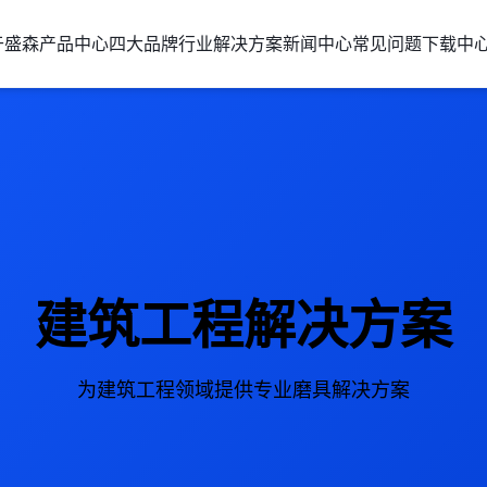
于盛森
产品中心
四大品牌
行业解决方案
新闻中心
常见问题
下载中
建筑工程解决方案
为建筑工程领域提供专业磨具解决方案