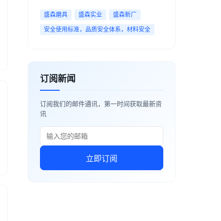
盛森磨具
盛森实业
盛森新厂
安全使用标准，品质安全体系，材料安全
订阅新闻
订阅我们的邮件通讯，第一时间获取最新资
讯
立即订阅