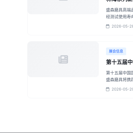
盛森磨具高端
经测试使用寿命
2026-05-2
展会信息
第十五届中
第十五届中国
盛森磨具将携四
2026-05-2