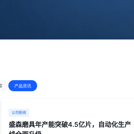
章
产品资讯
公司新闻
盛森磨具年产能突破4.5亿片，自动化生产