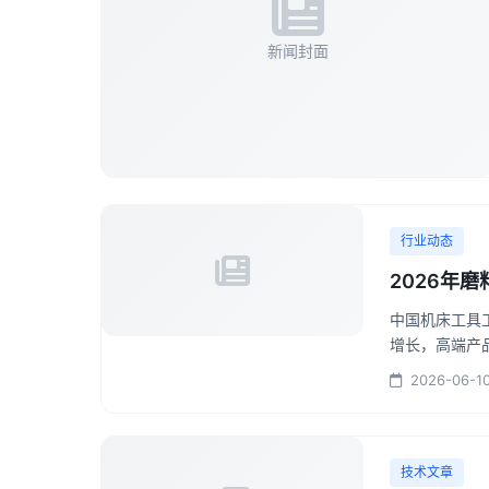
新闻封面
行业动态
2026年
中国机床工具
增长，高端产品
2026-06-1
技术文章