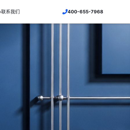
心
联系我们
400-655-7968