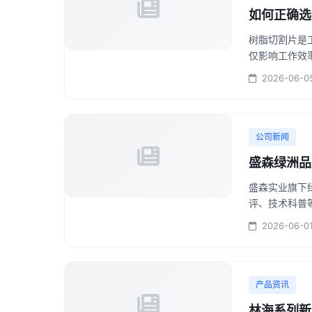
如何正确选
树脂切割片是
仅影响工作效率
2026-06-0
公司新闻
盛森绿洲品
盛森实业旗下
评、技术科普等
2026-06-0
产品资讯
林海系列新