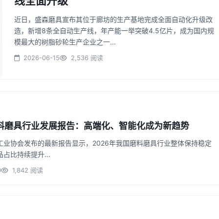
线全面升级
近日，盛森磨具宣布其位于廊坊的生产基地完成全面自动化升级改
造，新增8条全自动生产线，年产能一举突破4.5亿片，成为国内规
模最大的树脂砂轮生产企业之一...
2026-06-15
2,536 阅读
磨料磨具行业发展报告：高端化、智能化成为新趋势
工业协会发布的最新报告显示，2026年我国磨料磨具行业整体保持稳定
占比持续提升...
0
1,842 阅读