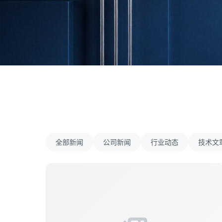
全部新闻
公司新闻
行业动态
技术文